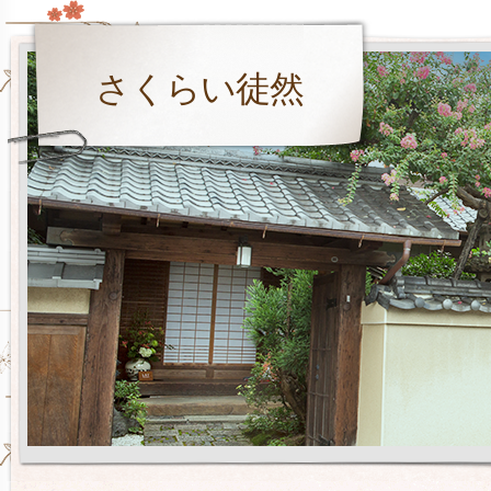
さくらい徒然