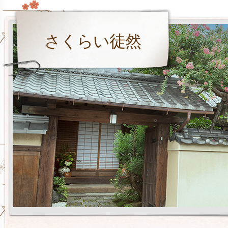
さくらい徒然