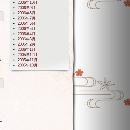
2006年10月
2006年9月
2006年8月
2006年7月
2006年6月
2006年5月
2006年4月
2006年3月
2006年2月
2006年1月
2005年12月
う
2005年11月
2005年10月
ん
く