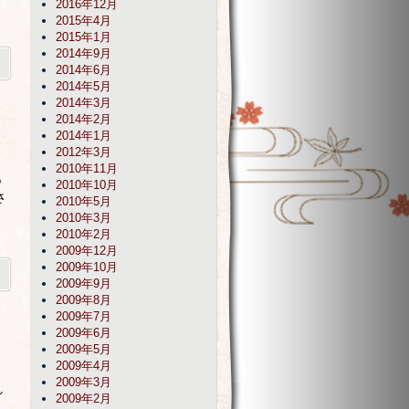
2016年12月
2015年4月
2015年1月
2014年9月
2014年6月
2014年5月
2014年3月
2014年2月
2014年1月
2012年3月
2010年11月
も
2010年10月
さ
2010年5月
2010年3月
2010年2月
2009年12月
2009年10月
2009年9月
2009年8月
2009年7月
2009年6月
2009年5月
2009年4月
2009年3月
し
2009年2月
し