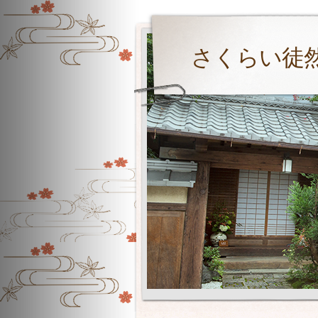
さくらい徒