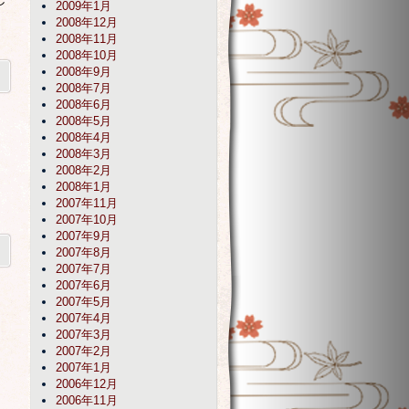
2009年1月
2008年12月
2008年11月
2008年10月
2008年9月
2008年7月
2008年6月
2008年5月
2008年4月
2008年3月
2008年2月
2008年1月
2007年11月
2007年10月
2007年9月
2007年8月
2007年7月
2007年6月
2007年5月
2007年4月
2007年3月
2007年2月
〆
2007年1月
・
2006年12月
2006年11月